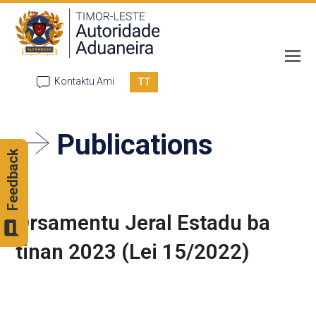
TT
Kontaktu Ami
Publications
Feedback
Orsamentu Jeral Estadu ba
tinan 2023 (Lei 15/2022)