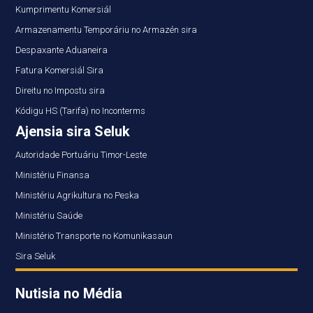
Kumprimentu Komersiál
Armazenamentu Temporáriu no Armazén sira
Despaxante Aduaneira
Fatura Komersiál Sira
Direitu no Impostu sira
Kódigu HS (Tarifa) no Inconterms
Ajensia sira Seluk
Autoridade Portuáriu Timor-Leste
Ministériu Finansa
Ministériu Agrikultura no Peska
Ministériu Saúde
Ministério Transporte no Komunikasaun
Sira Seluk
Nutisia no Média