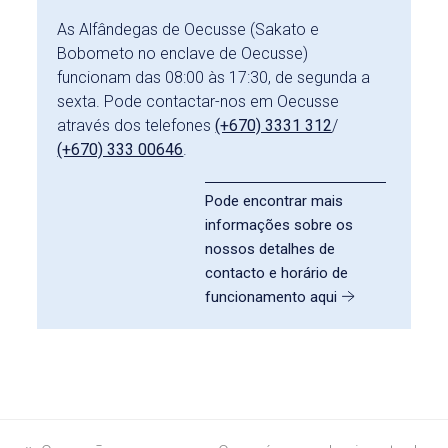
As Alfândegas de Oecusse (Sakato e
Bobometo no enclave de Oecusse)
funcionam das 08:00 às 17:30, de segunda a
sexta. Pode contactar-nos em Oecusse
através dos telefones
(+670) 3331 312
/
(+670) 333 00646
.
Pode encontrar mais
informações sobre os
nossos detalhes de
contacto e horário de
funcionamento aqui