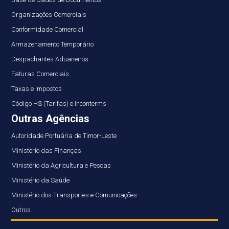
Organizações Comerciais
Conformidade Comercial
Armazenamento Temporário
Despachantes Aduaneiros
Faturas Comerciais
Taxas e Impostos
Código HS (Tarifas) e Inconterms
Outras Agências
Autoridade Portuária de Timor-Leste
Ministério das Finanças
Ministério da Agricultura e Pescas
Ministério da Saúde
Ministério dos Transportes e Comunicações
Outros