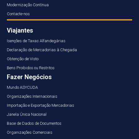
Modernização Contínua
Contacte-nos
Viajantes
Isenções de Taxas Alfandegárias
Declaração de Mercadorias à Chegada
Obtenção de Visto
Bens Proibidos ou Restritos
Fazer Negócios
Mundo ASYCUDA
Organizações Internacionais
Importação e Exportação Mercadorias
Janela Única Nacional
Base de Dados de Documentos
Organizações Comerciais