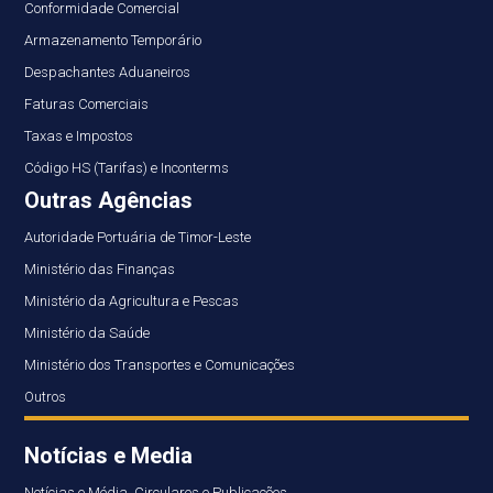
Conformidade Comercial
Armazenamento Temporário
Despachantes Aduaneiros
Faturas Comerciais
Taxas e Impostos
Código HS (Tarifas) e Inconterms
Outras Agências
Autoridade Portuária de Timor-Leste
Ministério das Finanças
Ministério da Agricultura e Pescas
Ministério da Saúde
Ministério dos Transportes e Comunicações
Outros
Notícias e Media
Notícias e Média, Circulares e Publicações